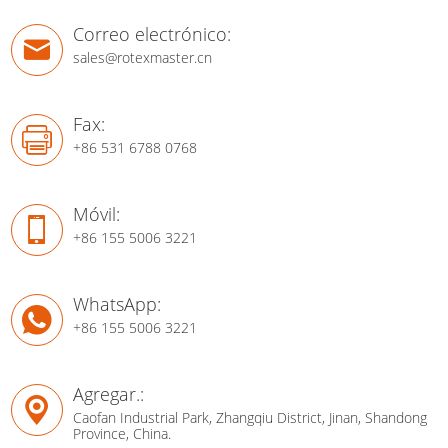
Correo electrónico:
sales@rotexmaster.cn
Fax:
+86 531 6788 0768
Móvil:
+86 155 5006 3221
WhatsApp:
+86 155 5006 3221
Agregar.:
Caofan Industrial Park, Zhangqiu District, Jinan, Shandong
Province, China.