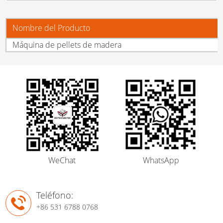
Nombre del Producto
Máquina de pellets de madera
WeChat
WhatsApp
Teléfono:
+86 531 6788 0768