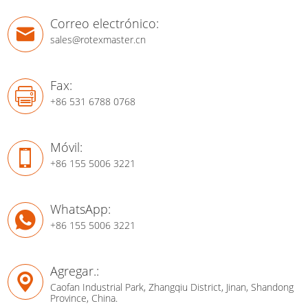
Correo electrónico:
sales@rotexmaster.cn
Fax:
+86 531 6788 0768
Móvil:
+86 155 5006 3221
WhatsApp:
+86 155 5006 3221
Agregar.:
Caofan Industrial Park, Zhangqiu District, Jinan, Shandong
Province, China.